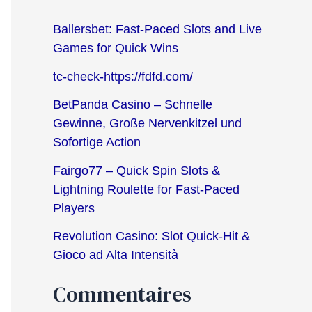
Ballersbet: Fast‑Paced Slots and Live
Games for Quick Wins
tc-check-https://fdfd.com/
BetPanda Casino – Schnelle
Gewinne, Große Nervenkitzel und
Sofortige Action
Fairgo77 – Quick Spin Slots &
Lightning Roulette for Fast‑Paced
Players
Revolution Casino: Slot Quick‑Hit &
Gioco ad Alta Intensità
Commentaires