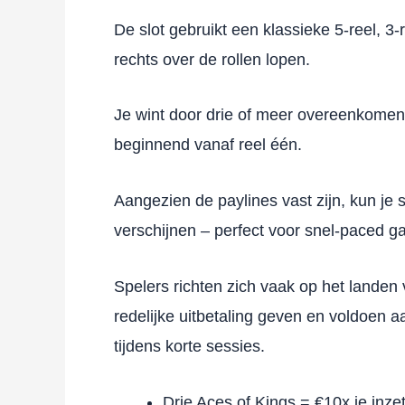
De slot gebruikt een klassieke 5‑reel, 3‑r
rechts over de rollen lopen.
Je wint door drie of meer overeenkomend
beginnend vanaf reel één.
Aangezien de paylines vast zijn, kun je 
verschijnen – perfect voor snel‑paced g
Spelers richten zich vaak op het landen
redelijke uitbetaling geven en voldoen 
tijdens korte sessies.
Drie Aces of Kings = €10x je inzet