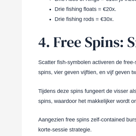
Drie fishing floats = €20x.
Drie fishing rods = €30x.
4. Free Spins: 
Scatter fish-symbolen activeren de free‑
spins, vier geven vijftien, en vijf geven tw
Tijdens deze spins fungeert de visser als
spins, waardoor het makkelijker wordt 
Aangezien free spins zelf‑contained bur
korte‑sessie strategie.