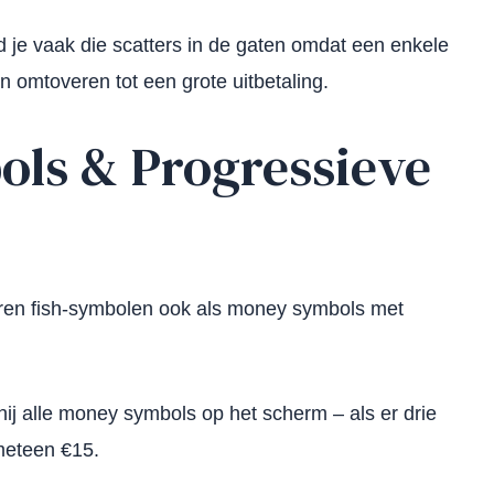
d je vaak die scatters in de gaten omdat een enkele
n omtoveren tot een grote uitbetaling.
ls & Progressieve
geren fish-symbolen ook als money symbols met
 hij alle money symbols op het scherm – als er drie
 meteen €15.