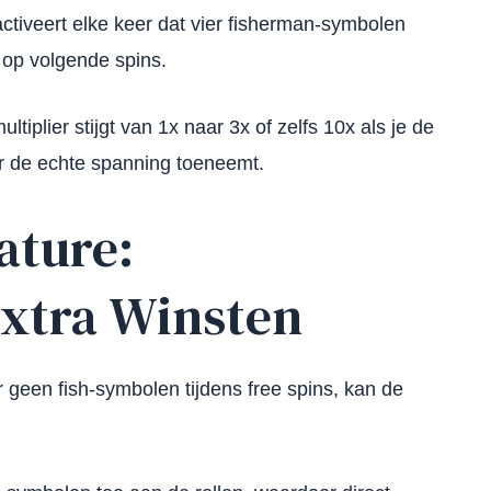
activeert elke keer dat vier fisherman-symbolen
 op volgende spins.
ltiplier stijgt van 1x naar 3x of zelfs 10x als je de
er de echte spanning toeneemt.
ature:
xtra Winsten
 geen fish-symbolen tijdens free spins, kan de