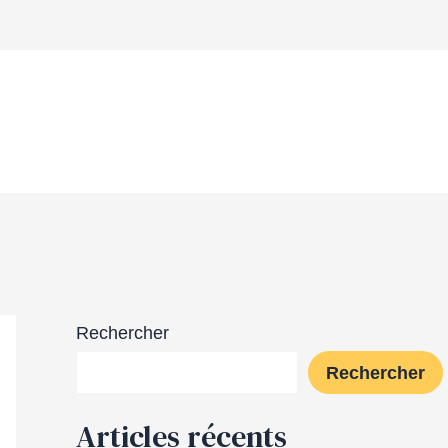
Rechercher
Rechercher
Articles récents