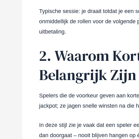
Typische sessie: je draait totdat je een s
onmiddellijk de rollen voor de volgende 
uitbetaling.
2. Waarom Kort
Belangrijk Zijn
Spelers die de voorkeur geven aan korte
jackpot; ze jagen snelle winsten na die h
In deze stijl zie je vaak dat een speler e
dan doorgaat – nooit blijven hangen op é